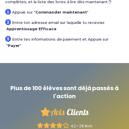
complètes, et la liste des livres à lire dès maintenant ✋
Appuie sur "
Commander maintenant
"
Entre ton adresse email sur laquelle tu recevras
Apprentissage Efficace
Entre tes informations de paiement et Appuie sur
"
Payer
"
Plus de 100 élèves sont déjà passés à
l'action
Avis
Clients
4,2 • 28 Avis