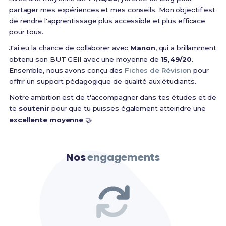
partager mes expériences et mes conseils. Mon objectif est
de rendre l'apprentissage plus accessible et plus efficace
pour tous.
J'ai eu la chance de collaborer avec
Manon
, qui a brillamment
obtenu son BUT GEII avec une moyenne de
15,49/20
.
Ensemble, nous avons conçu des
Fiches de Révision
pour
offrir un support pédagogique de qualité aux étudiants.
Notre ambition est de t'accompagner dans tes études et de
te
soutenir
pour que tu puisses également atteindre une
excellente moyenne
🤝
Nos
engagements