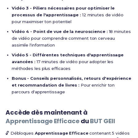
Vidéo 3 - Piliers nécessaires pour optimiser le
processus de l'apprentissage :
12 minutes de vidéo
pour maximiser ton potentiel
Vidéo 4 - Point de vue de la neuroscience :
18 minutes
de vidéo pour comprendre comment ton cerveau
assimile l'information
Vidéo 5 - Différentes techniques d'apprentissage
avancées :
17 minutes de vidéo pour adopter les
méthodes les plus efficaces
Bonus - Conseils personnalisés, retours d'expérience
et recommandation de livres :
Pour enrichir ton
parcours d'apprentissage
Accède dès maintenant à
Apprentissage Efficace
du
BUT GEII
🔓 Débloques
Apprentissage Efficace
contenant 5 vidéos