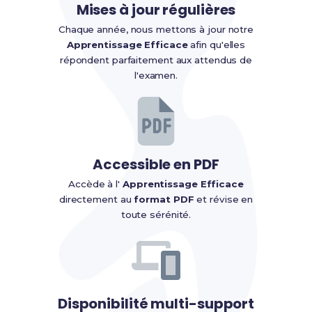
Mises à jour régulières
Chaque année, nous mettons à jour notre
Apprentissage Efficace
afin qu'elles
répondent parfaitement aux attendus de
l'examen.
Accessible en PDF
Accède à l'
Apprentissage Efficace
directement au
format PDF
et révise en
toute sérénité.
Disponibilité multi-support