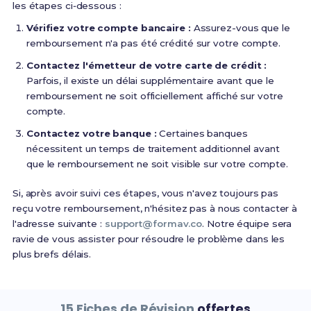
les étapes ci‑dessous :
Vérifiez votre compte bancaire :
Assurez-vous que le
remboursement n'a pas été crédité sur votre compte.
Contactez l'émetteur de votre carte de crédit :
Parfois, il existe un délai supplémentaire avant que le
remboursement ne soit officiellement affiché sur votre
compte.
Contactez votre banque :
Certaines banques
nécessitent un temps de traitement additionnel avant
que le remboursement ne soit visible sur votre compte.
Si, après avoir suivi ces étapes, vous n'avez toujours pas
reçu votre remboursement, n'hésitez pas à nous contacter à
l'adresse suivante :
support@formav.co
. Notre équipe sera
ravie de vous assister pour résoudre le problème dans les
plus brefs délais.
15 Fiches de Révision
offertes