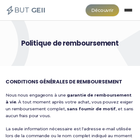
BUT
GEII
Découvrir
Politique de remboursement
CONDITIONS GÉNÉRALES DE REMBOURSEMENT
Nous nous engageons à une
garantie de remboursement
à vie
. À tout moment après votre achat, vous pouvez exiger
un remboursement complet,
sans fournir de motif
, et sans
aucun frais pour vous.
La seule information nécessaire est l'adresse e‑mail utilisée
lors de la commande ou le nom complet indiqué au moment