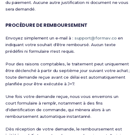
du paiement. Aucune autre justification ni document ne vous
sera demandé.
PROCÉDURE DE REMBOURSEMENT
Envoyez simplement un e‑mail à :
support@formav.co
en
indiquant votre souhait d'être remboursé. Aucun texte
prédéfini ni formulaire n'est requis.
Pour des raisons comptables, le traitement peut uniquement
être déclenché à partir du septième jour suivant votre achat ;
toute demande reçue avant ce délai est automatiquement
planifiée pour être exécutée à J+7.
Une fois votre demande reçue, nous vous enverrons un
court formulaire à remplir, notamment à des fins
d'identification de commande, qui mènera alors à un
remboursement automatique instantanné.
Dès réception de votre demande, le remboursement est