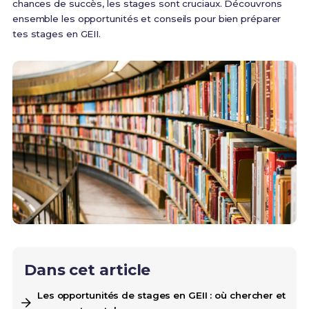
chances de succès, les stages sont cruciaux. Découvrons
ensemble les opportunités et conseils pour bien préparer
tes stages en GEII.
Dans cet article
Les opportunités de stages en GEII : où chercher et