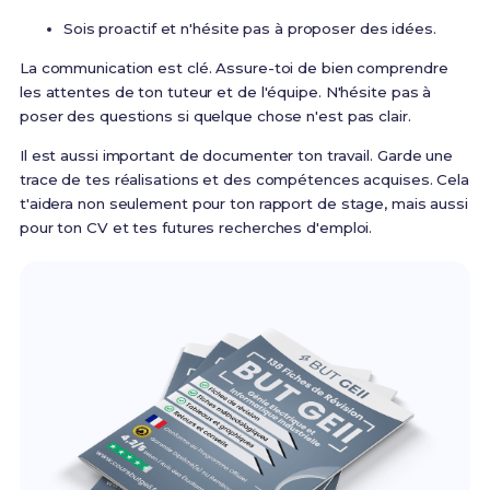
Sois proactif et n'hésite pas à proposer des idées.
La communication est clé. Assure-toi de bien comprendre
les attentes de ton tuteur et de l'équipe. N'hésite pas à
poser des questions si quelque chose n'est pas clair.
Il est aussi important de documenter ton travail. Garde une
trace de tes réalisations et des compétences acquises. Cela
t'aidera non seulement pour ton rapport de stage, mais aussi
pour ton CV et tes futures recherches d'emploi.