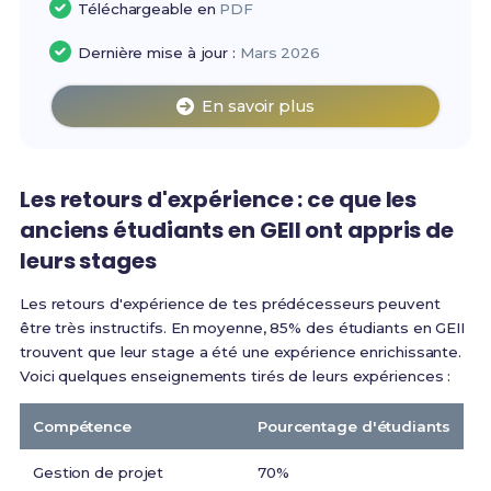
Téléchargeable en
PDF
Dernière mise à jour :
Mars 2026
En savoir plus
Les retours d'expérience : ce que les
anciens étudiants en GEII ont appris de
leurs stages
Les retours d'expérience de tes prédécesseurs peuvent
être très instructifs. En moyenne, 85% des étudiants en GEII
trouvent que leur stage a été une expérience enrichissante.
Voici quelques enseignements tirés de leurs expériences :
Compétence
Pourcentage d'étudiants
Gestion de projet
70%