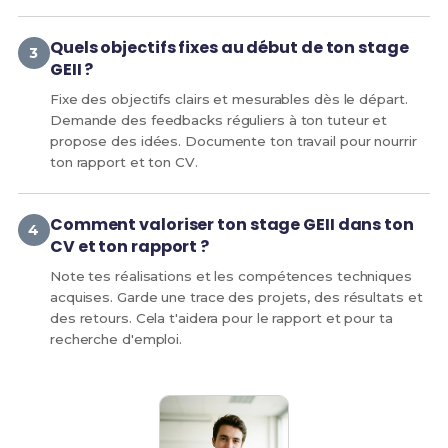
Quels objectifs fixes au début de ton stage
GEII ?
Fixe des objectifs clairs et mesurables dès le départ.
Demande des feedbacks réguliers à ton tuteur et
propose des idées. Documente ton travail pour nourrir
ton rapport et ton CV.
Comment valoriser ton stage GEII dans ton
CV et ton rapport ?
Note tes réalisations et les compétences techniques
acquises. Garde une trace des projets, des résultats et
des retours. Cela t'aidera pour le rapport et pour ta
recherche d'emploi.