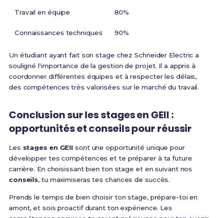
Travail en équipe
80%
Connaissances techniques
90%
Un étudiant ayant fait son stage chez Schneider Electric a
souligné l'importance de la gestion de projet. Il a appris à
coordonner différentes équipes et à respecter les délais,
des compétences très valorisées sur le marché du travail.
Conclusion sur les stages en GEII :
opportunités et conseils pour réussir
Les
stages en GEII
sont une opportunité unique pour
développer tes compétences et te préparer à ta future
carrière. En choisissant bien ton stage et en suivant nos
conseils
, tu maximiseras tes chances de succès.
Prends le temps de bien choisir ton stage, prépare-toi en
amont, et sois proactif durant ton expérience. Les