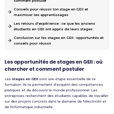
comment postuler
Conseils pour réussir ton stage en GEII et
maximiser tes apprentissages
Les retours d'expérience : ce que les anciens
étudiants en GEII ont appris de leurs stages
Conclusion sur les stages en GEII : opportunités et
conseils pour réussir
Les opportunités de stages en GEII : où
chercher et comment postuler
Les
stages en GEII
sont une étape essentielle de ta
formation. Ils te permettent d'acquérir des compétences
pratiques et de découvrir le monde professionnel. Les
entreprises recherchent des étudiants capables de travailler
sur des projets concrets dans le domaine de l'électricité et
de l'informatique industrielle.