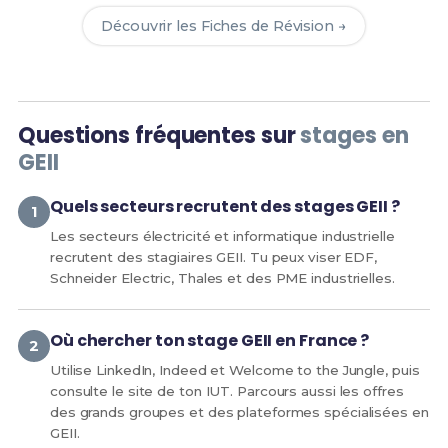
Découvrir les Fiches de Révision →
Questions fréquentes sur
stages en
GEII
Quels secteurs recrutent des stages GEII ?
Les secteurs électricité et informatique industrielle
recrutent des stagiaires GEII. Tu peux viser EDF,
Schneider Electric, Thales et des PME industrielles.
Où chercher ton stage GEII en France ?
Utilise LinkedIn, Indeed et Welcome to the Jungle, puis
consulte le site de ton IUT. Parcours aussi les offres
des grands groupes et des plateformes spécialisées en
GEII.