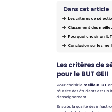
Dans cet article
Les critères de sélectio
Classement des meilleu
Pourquoi choisir un IUT
Conclusion sur les meil
Les critères de s
pour le BUT GEII
Pour choisir le
meilleur IUT
en
réussite des étudiants est un 
d'enseignement.
Ensuite, la qualité des infrast