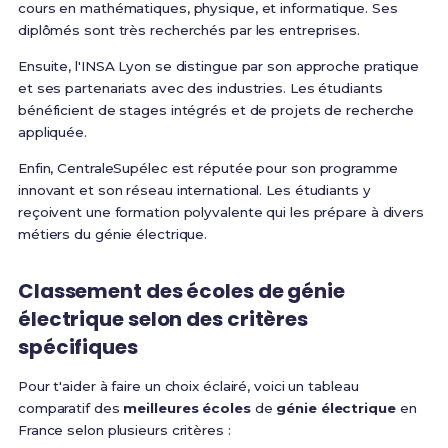
cours en mathématiques, physique, et informatique. Ses
diplômés sont très recherchés par les entreprises.
Ensuite, l'INSA Lyon se distingue par son approche pratique
et ses partenariats avec des industries. Les étudiants
bénéficient de stages intégrés et de projets de recherche
appliquée.
Enfin, CentraleSupélec est réputée pour son programme
innovant et son réseau international. Les étudiants y
reçoivent une formation polyvalente qui les prépare à divers
métiers du génie électrique.
Classement des écoles de génie
électrique selon des critères
spécifiques
Pour t'aider à faire un choix éclairé, voici un tableau
comparatif des
meilleures écoles
de
génie électrique
en
France selon plusieurs critères :