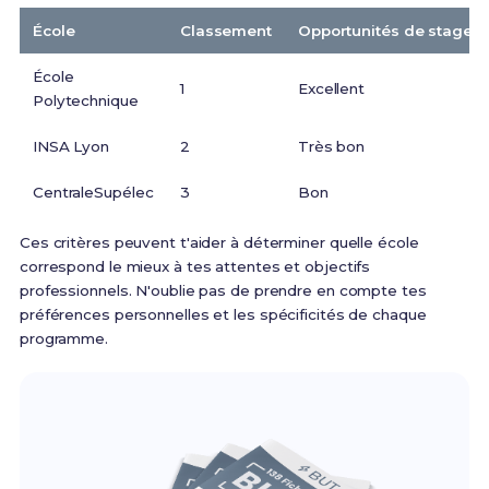
École
Classement
Opportunités de stage
École
1
Excellent
Polytechnique
INSA Lyon
2
Très bon
CentraleSupélec
3
Bon
Ces critères peuvent t'aider à déterminer quelle école
correspond le mieux à tes attentes et objectifs
professionnels. N'oublie pas de prendre en compte tes
préférences personnelles et les spécificités de chaque
programme.