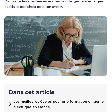
Découvre les
meilleures écoles
pour le
génie électrique
et fais le bon choix pour ton avenir.
Dans cet article
Les meilleures écoles pour une formation en génie
électrique en France