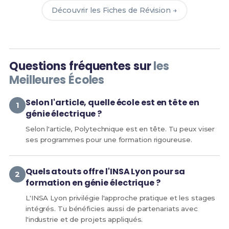
Découvrir les Fiches de Révision →
Questions fréquentes sur
les
Meilleures Écoles
Selon l'article, quelle école est en tête en
génie électrique ?
Selon l'article, Polytechnique est en tête. Tu peux viser
ses programmes pour une formation rigoureuse.
Quels atouts offre l'INSA Lyon pour sa
formation en génie électrique ?
L'INSA Lyon privilégie l'approche pratique et les stages
intégrés. Tu bénéficies aussi de partenariats avec
l'industrie et de projets appliqués.