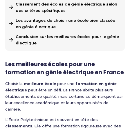
Classement des écoles de génie électrique selon
des critères spécifiques
Les avantages de choisir une école bien classée
en génie électrique
Conclusion sur les meilleures écoles pour le génie
électrique
Les meilleures écoles pour une
formation en génie électrique en France
Choisir la
meilleure école
pour une
formation en génie
électrique
peut être un défi. La France abrite plusieurs
établissements de qualité, mais certains se démarquent par
leur excellence académique et leurs opportunités de
carrière.
L'École Polytechnique est souvent en tête des
classements
. Elle offre une formation rigoureuse avec des