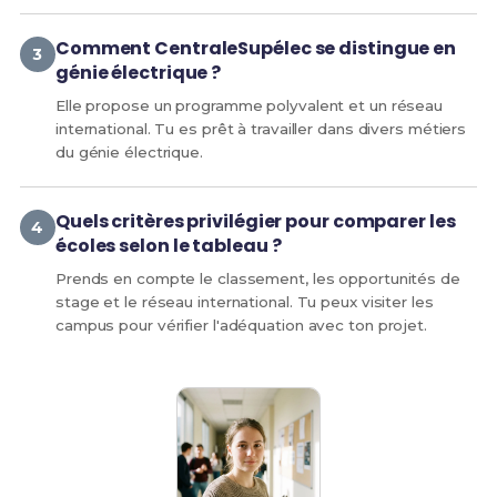
Comment CentraleSupélec se distingue en
génie électrique ?
Elle propose un programme polyvalent et un réseau
international. Tu es prêt à travailler dans divers métiers
du génie électrique.
Quels critères privilégier pour comparer les
écoles selon le tableau ?
Prends en compte le classement, les opportunités de
stage et le réseau international. Tu peux visiter les
campus pour vérifier l'adéquation avec ton projet.