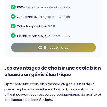
100%
Diplômé•e ou Remboursé•e
Conforme au
Programme Officiel
Téléchargeable en
PDF
Dernière mise à jour :
Mars 2026
En savoir plus
Les avantages de choisir une école bien
classée en génie électrique
Opter pour une école bien classée en
génie électrique
présente plusieurs avantages. D'abord, ces institutions
offrent souvent des ressources pédagogiques de qualité et
des laboratoires bien équipés.