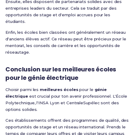
Ensuite, elles disposent de partenariats solides avec des
entreprises leaders du secteur. Cela se traduit par des
opportunités de stage et d'emploi accrues pour les
étudiants.
Enfin, les écoles bien classées ont généralement un réseau
d'anciens élèves actif. Ce réseau peut être précieux pour le
mentorat, les conseils de carrière et les opportunités de
réseautage.
Conclusion sur les meilleures écoles
pour le génie électrique
Choisir parmi les
meilleures écoles
pour le
génie
électrique
est crucial pour ton avenir professionnel. L'École
Polytechnique, l'INSA Lyon et CentraleSupélec sont des
options solides.
Ces établissements offrent des programmes de qualité, des
opportunités de stage et un réseau international. Prends le
temps de comparer leurs offres et de visiter leurs campus