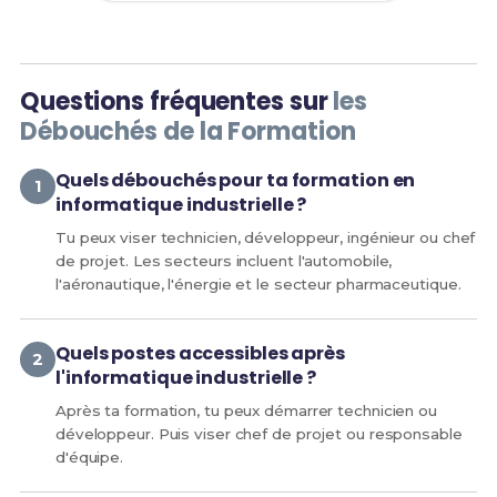
Questions fréquentes sur
les
Débouchés de la Formation
Quels débouchés pour ta formation en
informatique industrielle ?
Tu peux viser technicien, développeur, ingénieur ou chef
de projet. Les secteurs incluent l'automobile,
l'aéronautique, l'énergie et le secteur pharmaceutique.
Quels postes accessibles après
l'informatique industrielle ?
Après ta formation, tu peux démarrer technicien ou
développeur. Puis viser chef de projet ou responsable
d'équipe.