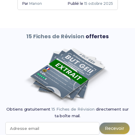
Par
Manon
Publié le
15 octobre 2025
15 Fiches de Révision
offertes
Obtiens gratuitement
15 Fiches de Révision
directement sur
ta boîte mail.
Recevoir
Adresse email