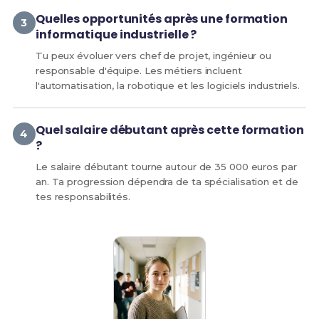
Quelles opportunités après une formation
informatique industrielle ?
Tu peux évoluer vers chef de projet, ingénieur ou
responsable d'équipe. Les métiers incluent
l'automatisation, la robotique et les logiciels industriels.
Quel salaire débutant après cette formation
?
Le salaire débutant tourne autour de 35 000 euros par
an. Ta progression dépendra de ta spécialisation et de
tes responsabilités.