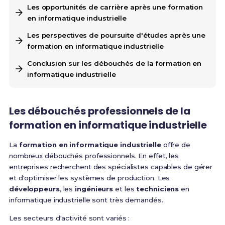
Les opportunités de carrière après une formation
en informatique industrielle
Les perspectives de poursuite d'études après une
formation en informatique industrielle
Conclusion sur les débouchés de la formation en
informatique industrielle
Les débouchés professionnels de la
formation en informatique industrielle
La
formation en informatique industrielle
offre de
nombreux débouchés professionnels. En effet, les
entreprises recherchent des spécialistes capables de gérer
et d'optimiser les systèmes de production. Les
développeurs
, les
ingénieurs
et les
techniciens
en
informatique industrielle sont très demandés.
Les secteurs d'activité sont variés :