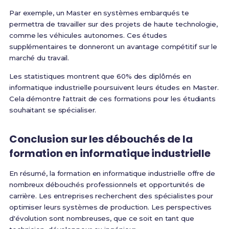
Par exemple, un Master en systèmes embarqués te
permettra de travailler sur des projets de haute technologie,
comme les véhicules autonomes. Ces études
supplémentaires te donneront un avantage compétitif sur le
marché du travail.
Les statistiques montrent que 60% des diplômés en
informatique industrielle poursuivent leurs études en Master.
Cela démontre l'attrait de ces formations pour les étudiants
souhaitant se spécialiser.
Conclusion sur les débouchés de la
formation en informatique industrielle
En résumé, la formation en informatique industrielle offre de
nombreux débouchés professionnels et opportunités de
carrière. Les entreprises recherchent des spécialistes pour
optimiser leurs systèmes de production. Les perspectives
d'évolution sont nombreuses, que ce soit en tant que