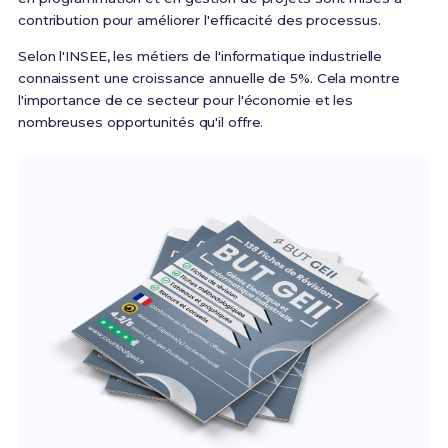
contribution pour améliorer l'efficacité des processus.
Selon l'INSEE, les métiers de l'informatique industrielle
connaissent une croissance annuelle de 5%. Cela montre
l'importance de ce secteur pour l'économie et les
nombreuses opportunités qu'il offre.