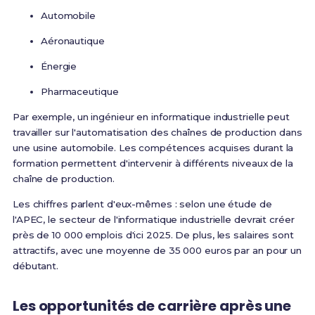
Automobile
Aéronautique
Énergie
Pharmaceutique
Par exemple, un ingénieur en informatique industrielle peut
travailler sur l'automatisation des chaînes de production dans
une usine automobile. Les compétences acquises durant la
formation permettent d'intervenir à différents niveaux de la
chaîne de production.
Les chiffres parlent d'eux-mêmes : selon une étude de
l'APEC, le secteur de l'informatique industrielle devrait créer
près de 10 000 emplois d'ici 2025. De plus, les salaires sont
attractifs, avec une moyenne de 35 000 euros par an pour un
débutant.
Les opportunités de carrière après une