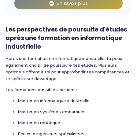
En savoir plus
Les perspectives de poursuite d'études
après une formation en informatique
industrielle
Après une formation en informatique industrielle, tu peux
également choisir de poursuivre tes études. Plusieurs
options s'offrent à toi pour approfondir tes compétences et
te spécialiser davantage.
Les formations possibles incluent :
Master en informatique industrielle
Master en systèmes embarqués
Master en robotique
Écoles d'ingénieurs spécialisées