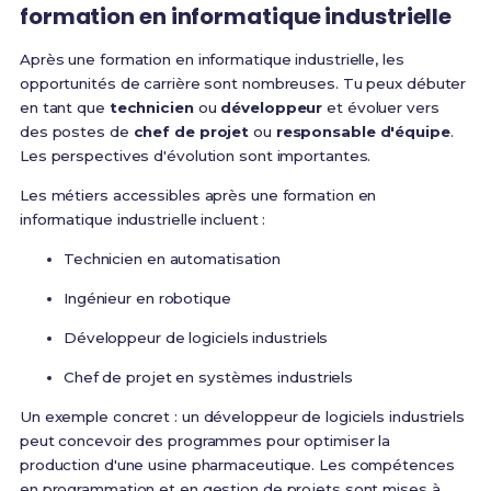
formation en informatique industrielle
Après une formation en informatique industrielle, les
opportunités de carrière sont nombreuses. Tu peux débuter
en tant que
technicien
ou
développeur
et évoluer vers
des postes de
chef de projet
ou
responsable d'équipe
.
Les perspectives d'évolution sont importantes.
Les métiers accessibles après une formation en
informatique industrielle incluent :
Technicien en automatisation
Ingénieur en robotique
Développeur de logiciels industriels
Chef de projet en systèmes industriels
Un exemple concret : un développeur de logiciels industriels
peut concevoir des programmes pour optimiser la
production d'une usine pharmaceutique. Les compétences
en programmation et en gestion de projets sont mises à