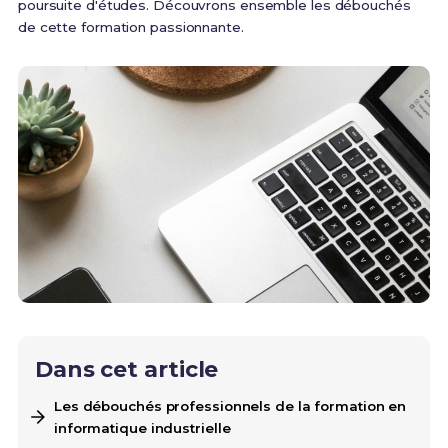
poursuite d'études. Découvrons ensemble les débouchés
de cette formation passionnante.
Dans cet article
Les débouchés professionnels de la formation en
informatique industrielle