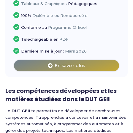
Tableaux & Graphiques
Pédagogiques
100%
Diplômé•e ou Remboursé•e
Conforme au
Programme Officiel
Téléchargeable en
PDF
Dernière mise à jour :
Mars 2026
En savoir plus
Les compétences développées et les
matières étudiées dans le DUT GEII
Le
DUT GEII
te permettra de développer de nombreuses
compétences. Tu apprendras à concevoir et à maintenir des
systèmes automatisés, à programmer des automates et à
gérer des projets techniques. Les matières étudiées