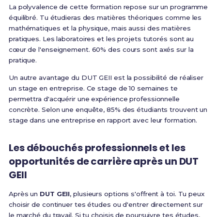
La polyvalence de cette formation repose sur un programme
équilibré. Tu étudieras des matières théoriques comme les
mathématiques et la physique, mais aussi des matières
pratiques. Les laboratoires et les projets tutorés sont au
cœur de l'enseignement. 60% des cours sont axés sur la
pratique.
Un autre avantage du DUT GEII est la possibilité de réaliser
un stage en entreprise. Ce stage de 10 semaines te
permettra d'acquérir une expérience professionnelle
concrète. Selon une enquête, 85% des étudiants trouvent un
stage dans une entreprise en rapport avec leur formation.
Les débouchés professionnels et les
opportunités de carrière après un DUT
GEII
Après un
DUT GEII
, plusieurs options s'offrent à toi. Tu peux
choisir de continuer tes études ou d'entrer directement sur
le marché du travail. Si tu choisis de poursuivre tes études,