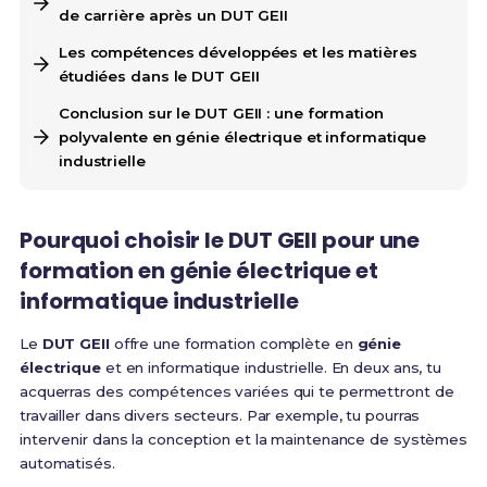
de carrière après un DUT GEII
Les compétences développées et les matières
étudiées dans le DUT GEII
Conclusion sur le DUT GEII : une formation
polyvalente en génie électrique et informatique
industrielle
Pourquoi choisir le DUT GEII pour une
formation en génie électrique et
informatique industrielle
Le
DUT GEII
offre une formation complète en
génie
électrique
et en informatique industrielle. En deux ans, tu
acquerras des compétences variées qui te permettront de
travailler dans divers secteurs. Par exemple, tu pourras
intervenir dans la conception et la maintenance de systèmes
automatisés.