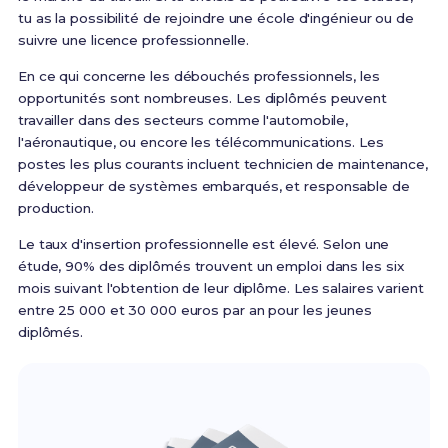
tu as la possibilité de rejoindre une école d'ingénieur ou de
suivre une licence professionnelle.
En ce qui concerne les débouchés professionnels, les
opportunités sont nombreuses. Les diplômés peuvent
travailler dans des secteurs comme l'automobile,
l'aéronautique, ou encore les télécommunications. Les
postes les plus courants incluent technicien de maintenance,
développeur de systèmes embarqués, et responsable de
production.
Le taux d'insertion professionnelle est élevé. Selon une
étude, 90% des diplômés trouvent un emploi dans les six
mois suivant l'obtention de leur diplôme. Les salaires varient
entre 25 000 et 30 000 euros par an pour les jeunes
diplômés.