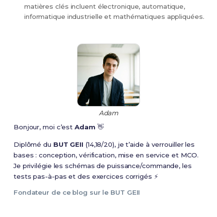
matières clés incluent électronique, automatique,
informatique industrielle et mathématiques appliquées.
Adam
Bonjour, moi c’est
Adam
👋
Diplômé du
BUT GEII
(14,18/20), je t’aide à verrouiller les
bases : conception, vérification, mise en service et MCO.
Je privilégie les schémas de puissance/commande, les
tests pas-à-pas et des exercices corrigés ⚡
Fondateur de ce blog sur le BUT GEII