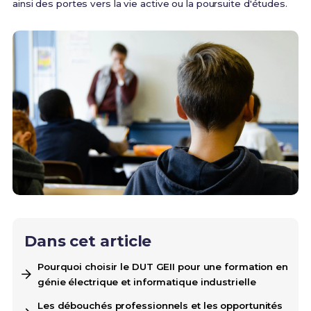
ainsi des portes vers la vie active ou la poursuite d'études.
Dans cet article
Pourquoi choisir le DUT GEII pour une formation en
génie électrique et informatique industrielle
Les débouchés professionnels et les opportunités