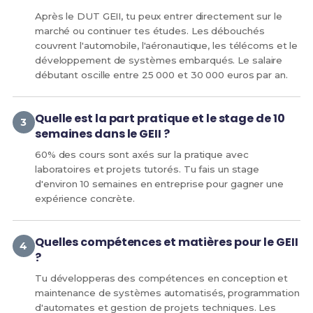
Après le DUT GEII, tu peux entrer directement sur le
marché ou continuer tes études. Les débouchés
couvrent l'automobile, l'aéronautique, les télécoms et le
développement de systèmes embarqués. Le salaire
débutant oscille entre 25 000 et 30 000 euros par an.
Quelle est la part pratique et le stage de 10
semaines dans le GEII ?
60% des cours sont axés sur la pratique avec
laboratoires et projets tutorés. Tu fais un stage
d'environ 10 semaines en entreprise pour gagner une
expérience concrète.
Quelles compétences et matières pour le GEII
?
Tu développeras des compétences en conception et
maintenance de systèmes automatisés, programmation
d'automates et gestion de projets techniques. Les