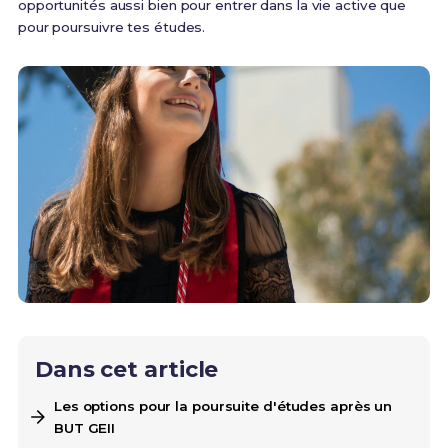
opportunités aussi bien pour entrer dans la vie active que
pour poursuivre tes études.
Dans cet article
Les options pour la poursuite d'études après un
BUT GEII