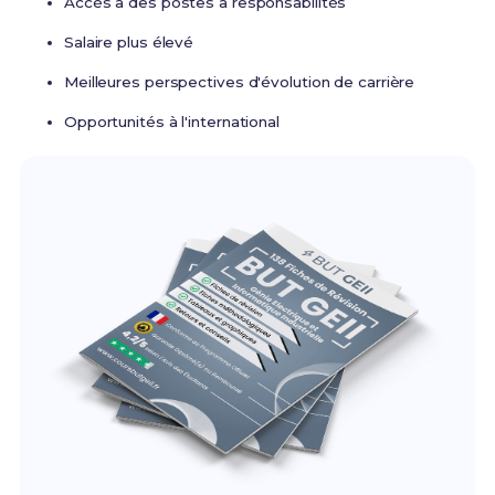
Accès à des postes à responsabilités
Salaire plus élevé
Meilleures perspectives d'évolution de carrière
Opportunités à l'international