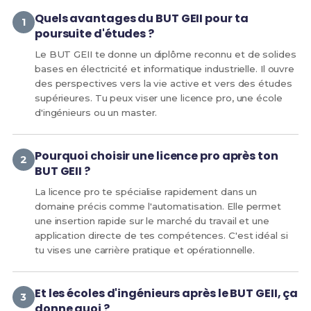
Quels avantages du BUT GEII pour ta
poursuite d'études ?
Le BUT GEII te donne un diplôme reconnu et de solides
bases en électricité et informatique industrielle. Il ouvre
des perspectives vers la vie active et vers des études
supérieures. Tu peux viser une licence pro, une école
d'ingénieurs ou un master.
Pourquoi choisir une licence pro après ton
BUT GEII ?
La licence pro te spécialise rapidement dans un
domaine précis comme l'automatisation. Elle permet
une insertion rapide sur le marché du travail et une
application directe de tes compétences. C'est idéal si
tu vises une carrière pratique et opérationnelle.
Et les écoles d'ingénieurs après le BUT GEII, ça
donne quoi ?