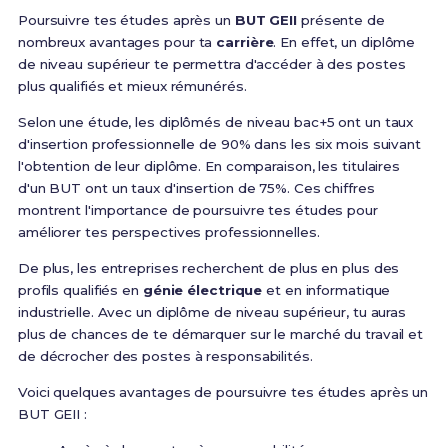
Poursuivre tes études après un
BUT GEII
présente de
nombreux avantages pour ta
carrière
. En effet, un diplôme
de niveau supérieur te permettra d'accéder à des postes
plus qualifiés et mieux rémunérés.
Selon une étude, les diplômés de niveau bac+5 ont un taux
d'insertion professionnelle de 90% dans les six mois suivant
l'obtention de leur diplôme. En comparaison, les titulaires
d'un BUT ont un taux d'insertion de 75%. Ces chiffres
montrent l'importance de poursuivre tes études pour
améliorer tes perspectives professionnelles.
De plus, les entreprises recherchent de plus en plus des
profils qualifiés en
génie électrique
et en informatique
industrielle. Avec un diplôme de niveau supérieur, tu auras
plus de chances de te démarquer sur le marché du travail et
de décrocher des postes à responsabilités.
Voici quelques avantages de poursuivre tes études après un
BUT GEII :