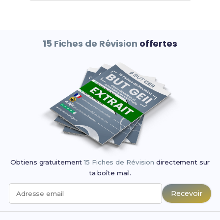
15 Fiches de Révision
offertes
Obtiens gratuitement
15 Fiches de Révision
directement sur
ta boîte mail.
Recevoir
Adresse email