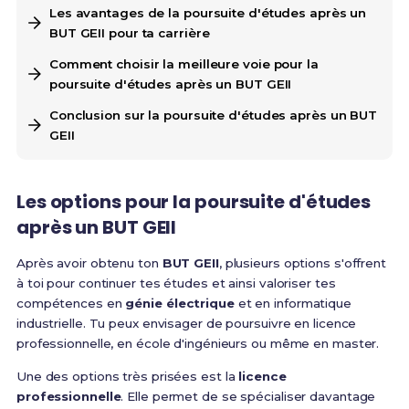
Les avantages de la poursuite d'études après un
BUT GEII pour ta carrière
Comment choisir la meilleure voie pour la
poursuite d'études après un BUT GEII
Conclusion sur la poursuite d'études après un BUT
GEII
Les options pour la poursuite d'études
après un BUT GEII
Après avoir obtenu ton
BUT GEII
, plusieurs options s'offrent
à toi pour continuer tes études et ainsi valoriser tes
compétences en
génie électrique
et en informatique
industrielle. Tu peux envisager de poursuivre en licence
professionnelle, en école d'ingénieurs ou même en master.
Une des options très prisées est la
licence
professionnelle
. Elle permet de se spécialiser davantage