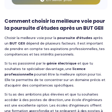
Comment choisir la meilleure voie pour
la poursuite d'études après un BUT GEII
Choisir la meilleure voie pour la
poursuite d'études
après
un
BUT GEII
dépend de plusieurs facteurs. Il est important
de prendre en compte tes aspirations professionnelles, tes
compétences et tes intérêts personnels.
Si tu es passionné par le
génie électrique
et que tu
souhaites te spécialiser davantage, une
licence
professionnelle
pourrait être la meilleure option pour toi.
Elle te permettra de te concentrer sur un domaine précis et
d'acquérir des compétences spécifiques.
Si tu as des ambitions plus élevées et que tu souhaites
accéder à des postes de direction, une école d'ingénieurs
est une excellente option. Les écoles d'ingénieurs offrent
une formation approfondie et te préparent à des postes à