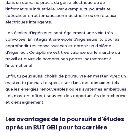
dans un domaine précis du génie électrique ou de
l'informatique industrielle. Par exemple, tu pourrais te
spécialiser en automatisation industrielle ou en réseaux
électriques intelligents.
Les écoles d'ingénieurs sont également une voie très
convoitée. En intégrant une école d'ingénieurs, tu pourras
approfondir tes connaissances et obtenir un diplôme
d'ingénieur. Ce diplôme est très valorisé sur le marché du
travail et ouvre de nombreuses portes, notamment à
l'international.
Enfin, tu peux aussi choisir de poursuivre en master. Avec un
master, tu pourras te spécialiser dans des domaines tels
que les énergies renouvelables ou les systèmes embarqués.
Les masters offrent souvent des opportunités de recherche
et d'enseignement.
Les avantages de la poursuite d'études
après un BUT GEII pour ta carrière