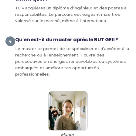
Tu y acquières un diplôme d'ingénieur et des postes à
responsabilités. Le parcours est exigeant mais très
valorisé sur le marché, même à l'international.
Qu'en est-il du master après le BUT GEII ?
Le master te permet de te spécialiser et d'accéder à la
recherche ou à l'enseignement. Il ouvre des
perspectives en énergies renouvelables ou systèmes
embarqués et améliore tes opportunités
professionnelles.
Manon