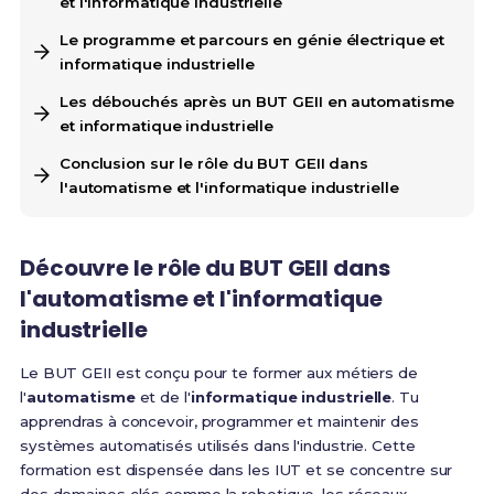
et l'informatique industrielle
Le programme et parcours en génie électrique et
informatique industrielle
Les débouchés après un BUT GEII en automatisme
et informatique industrielle
Conclusion sur le rôle du BUT GEII dans
l'automatisme et l'informatique industrielle
Découvre le rôle du BUT GEII dans
l'automatisme et l'informatique
industrielle
Le BUT GEII est conçu pour te former aux métiers de
l'
automatisme
et de l'
informatique industrielle
. Tu
apprendras à concevoir, programmer et maintenir des
systèmes automatisés utilisés dans l'industrie. Cette
formation est dispensée dans les IUT et se concentre sur