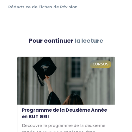
Rédactrice de Fiches de Révision
Pour continuer
la lecture
CURSUS
Programme de la Deuxième Année
en BUT GEII
Découvre le programme de la deuxième