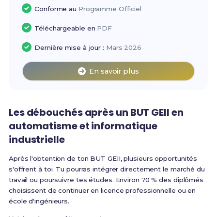
Conforme au
Programme Officiel
Téléchargeable en
PDF
Dernière mise à jour :
Mars 2026
En savoir plus
Les débouchés après un BUT GEII en
automatisme et informatique
industrielle
Après l'obtention de ton BUT GEII, plusieurs opportunités
s'offrent à toi. Tu pourras intégrer directement le marché du
travail ou poursuivre tes études. Environ 70 % des diplômés
choisissent de continuer en licence professionnelle ou en
école d'ingénieurs.