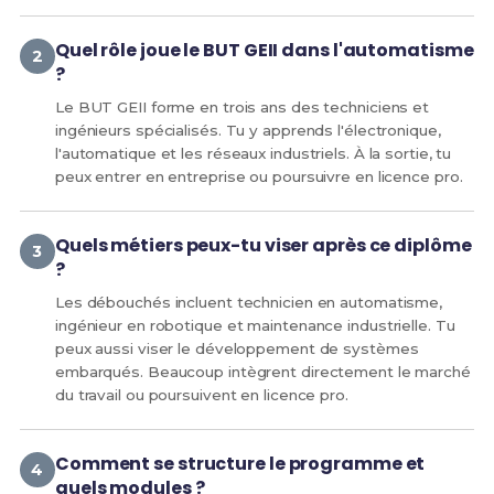
Quel rôle joue le BUT GEII dans l'automatisme
?
Le BUT GEII forme en trois ans des techniciens et
ingénieurs spécialisés. Tu y apprends l'électronique,
l'automatique et les réseaux industriels. À la sortie, tu
peux entrer en entreprise ou poursuivre en licence pro.
Quels métiers peux-tu viser après ce diplôme
?
Les débouchés incluent technicien en automatisme,
ingénieur en robotique et maintenance industrielle. Tu
peux aussi viser le développement de systèmes
embarqués. Beaucoup intègrent directement le marché
du travail ou poursuivent en licence pro.
Comment se structure le programme et
quels modules ?