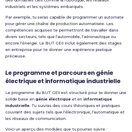
des domaines clés comme la robotique, les réseaux
industriels et les systèmes embarqués.
Par exemple, tu seras capable de programmer un automate
pour gérer une chaîne de production automatisée. Les
compétences acquises te permettront de travailler dans
divers secteurs, tels que l'automobile, l'aéronautique ou
encore l'énergie. Le BUT GEII inclut également des stages
en entreprise pour te donner une expérience pratique
précieuse.
Le programme et parcours en génie
électrique et informatique industrielle
Le programme du BUT GEII est structuré pour te donner une
solide base en
génie électrique
et en
informatique
industrielle
. Tu suivras des cours théoriques et pratiques
couvrant des sujets tels que l'électronique, l'automatique et
les réseaux de communication.
Voici un aperçu des modules que tu pourras suivre :