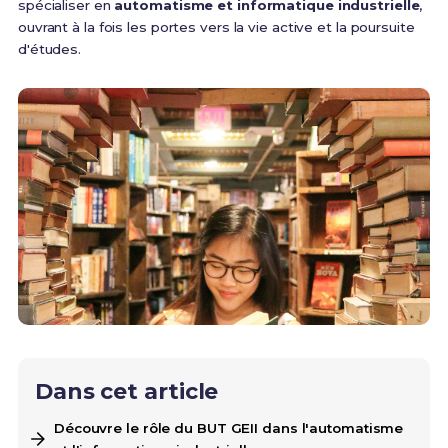
spécialiser en
automatisme et informatique industrielle
,
ouvrant à la fois les portes vers la vie active et la poursuite
d'études.
Dans cet article
Découvre le rôle du BUT GEII dans l'automatisme