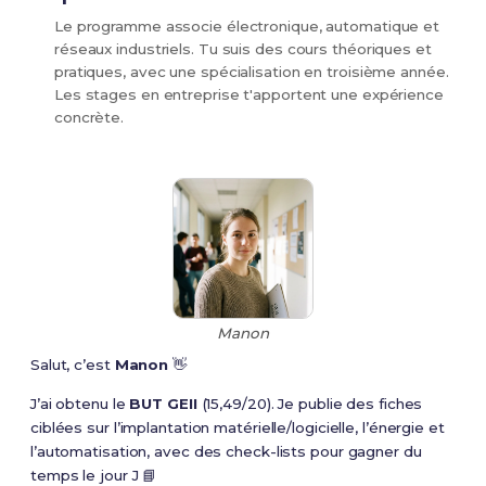
Le programme associe électronique, automatique et
réseaux industriels. Tu suis des cours théoriques et
pratiques, avec une spécialisation en troisième année.
Les stages en entreprise t'apportent une expérience
concrète.
Manon
Salut, c’est
Manon
👋
J’ai obtenu le
BUT GEII
(15,49/20). Je publie des fiches
ciblées sur l’implantation matérielle/logicielle, l’énergie et
l’automatisation, avec des check-lists pour gagner du
temps le jour J 📘