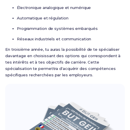
Électronique analogique et numérique
Automatique et régulation
Programmation de systèmes embarqués
Réseaux industriels et communication
En troisième année, tu auras la possibilité de te spécialiser
davantage en choisissant des options qui correspondent à
tes intérêts et à tes objectifs de carrière. Cette
spécialisation te permettra d'acquérir des compétences
spécifiques recherchées par les employeurs.