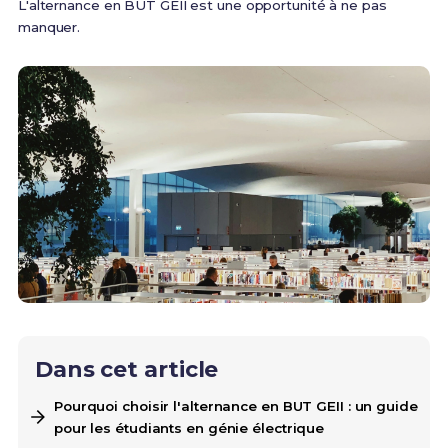
L'alternance en BUT GEII est une opportunité à ne pas
manquer.
Dans cet article
Pourquoi choisir l'alternance en BUT GEII : un guide
pour les étudiants en génie électrique