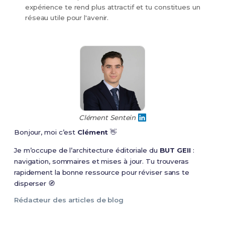
expérience te rend plus attractif et tu constitues un
réseau utile pour l'avenir.
Clément Sentein
Bonjour, moi c’est
Clément
👋
Je m’occupe de l’architecture éditoriale du
BUT GEII
:
navigation, sommaires et mises à jour. Tu trouveras
rapidement la bonne ressource pour réviser sans te
disperser 🧭
Rédacteur des articles de blog