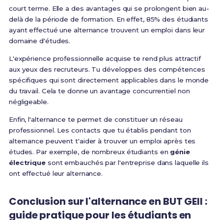
court terme. Elle a des avantages qui se prolongent bien au-
delà de la période de formation. En effet, 85% des étudiants
ayant effectué une alternance trouvent un emploi dans leur
domaine d'études.
L'expérience professionnelle acquise te rend plus attractif
aux yeux des recruteurs. Tu développes des compétences
spécifiques qui sont directement applicables dans le monde
du travail. Cela te donne un avantage concurrentiel non
négligeable.
Enfin, l'alternance te permet de constituer un réseau
professionnel. Les contacts que tu établis pendant ton
alternance peuvent t'aider à trouver un emploi après tes
études. Par exemple, de nombreux étudiants en
génie
électrique
sont embauchés par l'entreprise dans laquelle ils
ont effectué leur alternance.
Conclusion sur l'alternance en BUT GEII :
guide pratique pour les étudiants en