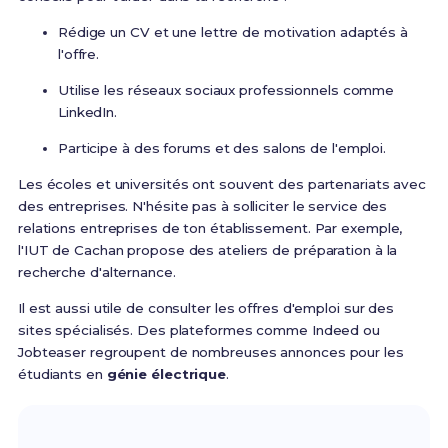
Rédige un CV et une lettre de motivation adaptés à
l'offre.
Utilise les réseaux sociaux professionnels comme
LinkedIn.
Participe à des forums et des salons de l'emploi.
Les écoles et universités ont souvent des partenariats avec
des entreprises. N'hésite pas à solliciter le service des
relations entreprises de ton établissement. Par exemple,
l'IUT de Cachan propose des ateliers de préparation à la
recherche d'alternance.
Il est aussi utile de consulter les offres d'emploi sur des
sites spécialisés. Des plateformes comme Indeed ou
Jobteaser regroupent de nombreuses annonces pour les
étudiants en
génie électrique
.