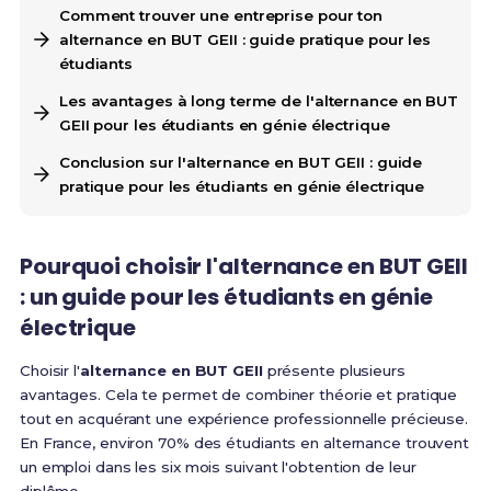
Comment trouver une entreprise pour ton
alternance en BUT GEII : guide pratique pour les
étudiants
Les avantages à long terme de l'alternance en BUT
GEII pour les étudiants en génie électrique
Conclusion sur l'alternance en BUT GEII : guide
pratique pour les étudiants en génie électrique
Pourquoi choisir l'alternance en BUT GEII
: un guide pour les étudiants en génie
électrique
Choisir l'
alternance en BUT GEII
présente plusieurs
avantages. Cela te permet de combiner théorie et pratique
tout en acquérant une expérience professionnelle précieuse.
En France, environ 70% des étudiants en alternance trouvent
un emploi dans les six mois suivant l'obtention de leur