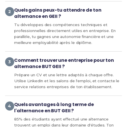
Quels gains peux-tu attendre de ton
alternance en GEII ?
Tu développes des compétences techniques et
professionnelles directement utiles en entreprise. En
parallèle, tu gagnes une autonomie financière et une
meilleure employabilité après le diplôme.
Comment trouver une entreprise pour ton
alternance BUT GEII ?
Prépare un CV et une lettre adaptés à chaque offre.
Utilise LinkedIn et les salons de l'emploi, et contacte le
service relations entreprises de ton établissement.
Quels avantages à long terme de
l'alternance en BUT GEII ?
85% des étudiants ayant effectué une alternance
trouvent un emploi dans leur domaine d'études. Ton